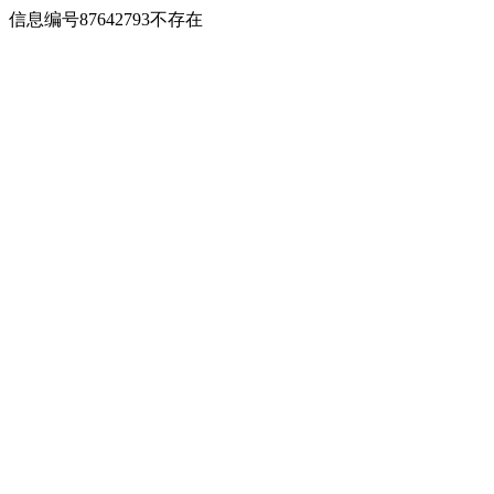
信息编号87642793不存在