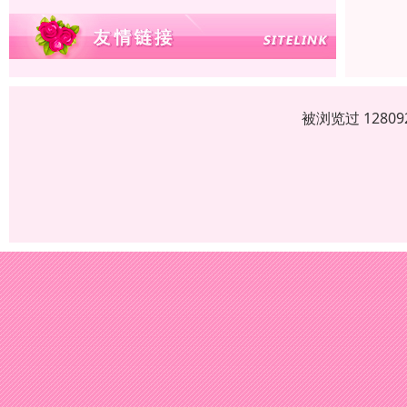
被浏览过 1280