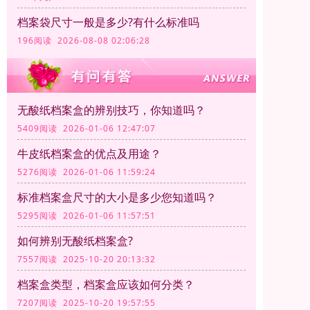
档案袋尺寸一般是多少?有什么标准吗
196阅读 2026-08-08 02:06:28
无酸纸档案盒的辨别技巧，你知道吗？
5409阅读 2026-01-06 12:47:07
牛皮纸档案盒的优点及用途？
5276阅读 2026-01-06 11:59:24
标准档案盒尺寸的大小是多少您知道吗？
5295阅读 2026-01-06 11:57:51
如何辨别无酸纸档案盒?
7557阅读 2025-10-20 20:13:32
档案盒类型，档案盒应该如何分类？
7207阅读 2025-10-20 19:57:55