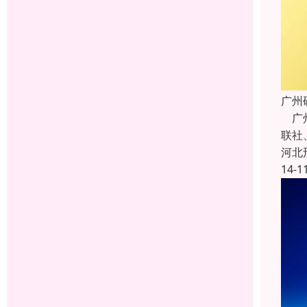
广州
广州
联社
河北
14-1