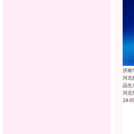
济南
河北
品生
河北
24-0