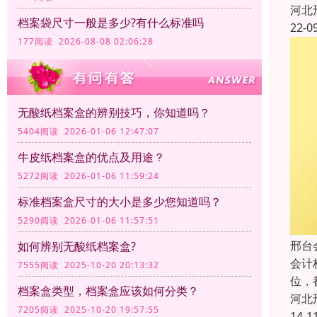
河北
档案袋尺寸一般是多少?有什么标准吗
22-0
177阅读 2026-08-08 02:06:28
无酸纸档案盒的辨别技巧，你知道吗？
5404阅读 2026-01-06 12:47:07
牛皮纸档案盒的优点及用途？
5272阅读 2026-01-06 11:59:24
标准档案盒尺寸的大小是多少您知道吗？
5290阅读 2026-01-06 11:57:51
邢台
如何辨别无酸纸档案盒?
会计
7555阅读 2025-10-20 20:13:32
位，
档案盒类型，档案盒应该如何分类？
河北
7205阅读 2025-10-20 19:57:55
14-1