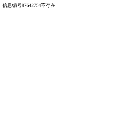
信息编号87642754不存在