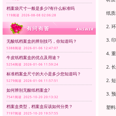
档案袋尺寸一般是多少?有什么标准吗
纸质
119阅读 2026-08-08 02:06:28
2.
3.
无酸纸档案盒的辨别技巧，你知道吗？
5388阅读 2026-01-06 12:47:07
4.
牛皮纸档案盒的优点及用途？
5254阅读 2026-01-06 11:59:24
2.
标准档案盒尺寸的大小是多少您知道吗？
2.
5279阅读 2026-01-06 11:57:51
如何辨别无酸纸档案盒?
3.
7541阅读 2025-10-20 20:13:32
档案盒类型，档案盒应该如何分类？
塑料
7197阅读 2025-10-20 19:57:55