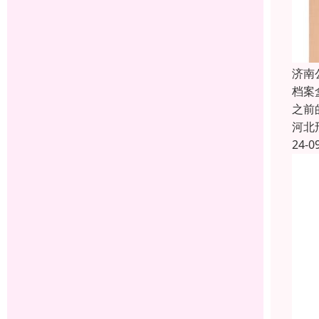
济南
档案
之前
河北
24-0