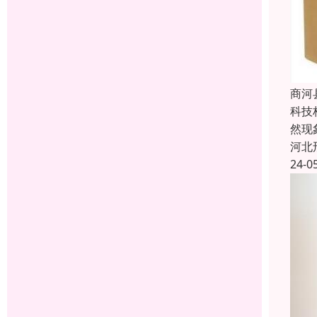
商河
科技
然现
河北
24-0