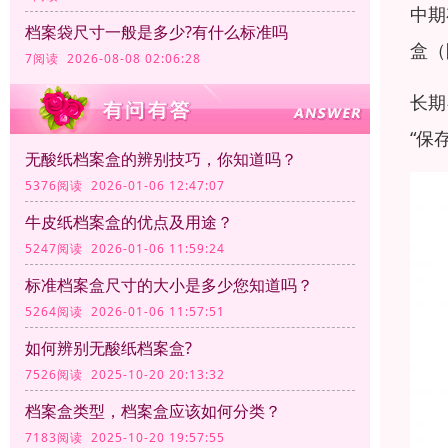
中期
档案袋尺寸一般是多少?有什么标准吗
盒（
7阅读 2026-08-08 02:06:28
长期
“保
无酸纸档案盒的辨别技巧，你知道吗？
5376阅读 2026-01-06 12:47:07
牛皮纸档案盒的优点及用途？
5247阅读 2026-01-06 11:59:24
标准档案盒尺寸的大小是多少您知道吗？
5264阅读 2026-01-06 11:57:51
如何辨别无酸纸档案盒?
7526阅读 2025-10-20 20:13:32
档案盒类型，档案盒应该如何分类？
7183阅读 2025-10-20 19:57:55