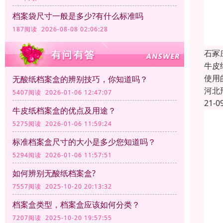
档案袋尺寸一般是多少?有什么标准吗
187阅读 2026-08-08 02:06:28
石冢
牛皮
使用
无酸纸档案盒的辨别技巧，你知道吗？
河北
5407阅读 2026-01-06 12:47:07
21-0
牛皮纸档案盒的优点及用途？
5275阅读 2026-01-06 11:59:24
标准档案盒尺寸的大小是多少您知道吗？
5294阅读 2026-01-06 11:57:51
如何辨别无酸纸档案盒?
7557阅读 2025-10-20 20:13:32
档案盒类型，档案盒应该如何分类？
7207阅读 2025-10-20 19:57:55