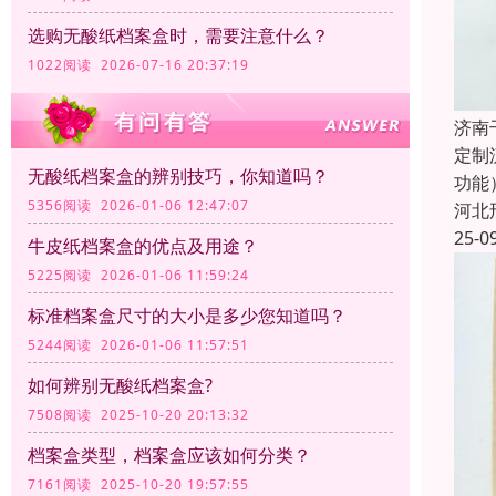
选购无酸纸档案盒时，需要注意什么？
1022阅读 2026-07-16 20:37:19
济南
定制
无酸纸档案盒的辨别技巧，你知道吗？
功能
5356阅读 2026-01-06 12:47:07
河北
25-0
牛皮纸档案盒的优点及用途？
5225阅读 2026-01-06 11:59:24
标准档案盒尺寸的大小是多少您知道吗？
5244阅读 2026-01-06 11:57:51
如何辨别无酸纸档案盒?
7508阅读 2025-10-20 20:13:32
档案盒类型，档案盒应该如何分类？
7161阅读 2025-10-20 19:57:55