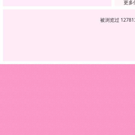
更多
被浏览过 1278