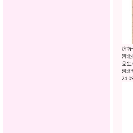
济南
河北
品生
河北
24-0