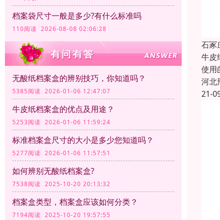
档案袋尺寸一般是多少?有什么标准吗
110阅读 2026-08-08 02:06:28
石冢
牛皮
使用
无酸纸档案盒的辨别技巧，你知道吗？
河北
5385阅读 2026-01-06 12:47:07
21-0
牛皮纸档案盒的优点及用途？
5253阅读 2026-01-06 11:59:24
标准档案盒尺寸的大小是多少您知道吗？
5277阅读 2026-01-06 11:57:51
如何辨别无酸纸档案盒?
7538阅读 2025-10-20 20:13:32
档案盒类型，档案盒应该如何分类？
7194阅读 2025-10-20 19:57:55