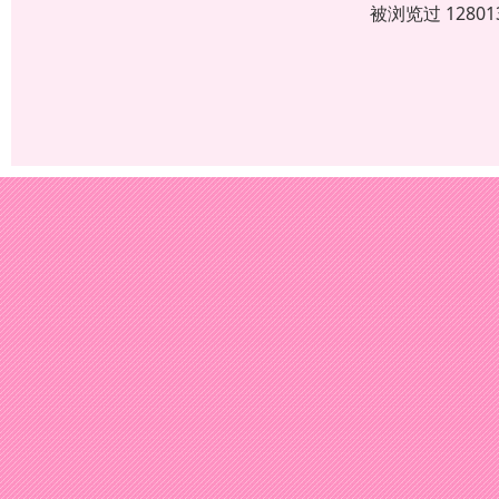
被浏览过 1280