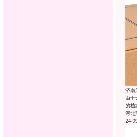
济南
由于
的档
河北
24-0