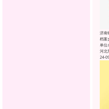
济南
档案
单位
河北
24-0