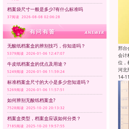
档案袋尺寸一般是多少?有什么标准吗
37阅读 2026-08-08 02:06:28
无酸纸档案盒的辨别技巧，你知道吗？
邢台
5379阅读 2026-01-06 12:47:07
会计
位，
牛皮纸档案盒的优点及用途？
河北
5249阅读 2026-01-06 11:59:24
14-1
标准档案盒尺寸的大小是多少您知道吗？
5269阅读 2026-01-06 11:57:51
如何辨别无酸纸档案盒?
7528阅读 2025-10-20 20:13:32
档案盒类型，档案盒应该如何分类？
7185阅读 2025-10-20 19:57:55